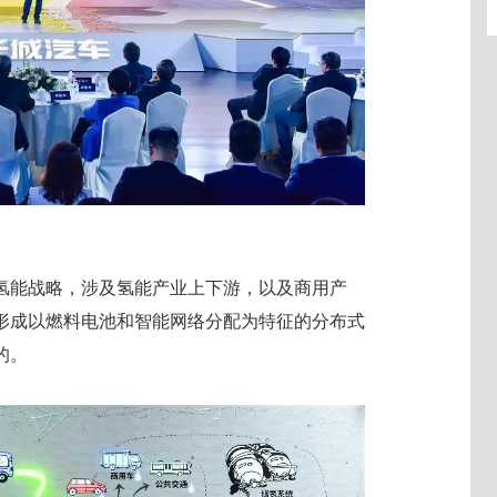
年的氢能战略，涉及氢能产业上下游，以及商用产
形成以燃料电池和智能网络分配为特征的分布式
的。