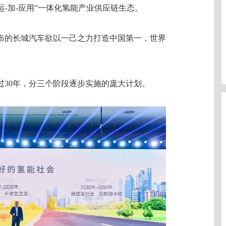
运-加-应用”一体化氢能产业供应链生态。
布的长城汽车欲以一己之力打造中国第一，世界
期超过30年，分三个阶段逐步实施的庞大计划。