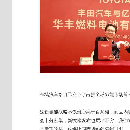
长城汽车给自己立下了占据全球氢能市场前三的
这份氢能战略不仅雄心高于百尺楼，而且内
会十分密集，新技术发布也层出不穷。我们
会发现这是一份堪比国家战略的氢能计划。