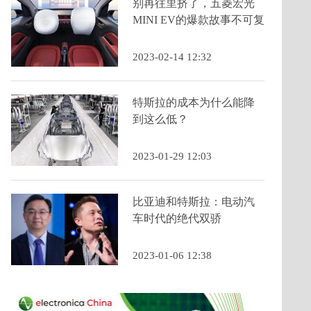
别再往里挤了，五菱宏光
MINI EV的爆款故事不可复
制
2023-02-14 12:32
特斯拉的成本为什么能降
到这么低？
2023-01-29 12:03
比亚迪和特斯拉：电动汽
车时代的绝代双骄
2023-01-06 12:38