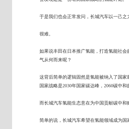
于是我们也会正常发问，长城汽车以一己之
很难。
如果说丰田在日本推广氢能，打造氢能社会
气从何而来呢？
这背后简单的逻辑固然是氢能被纳入了国家
国家战略是2030年国家碳达峰，2060碳中
而长城汽车氢能生态意在为中国贡献碳中和
简单的说，长城汽车希望在氢能领域成为国