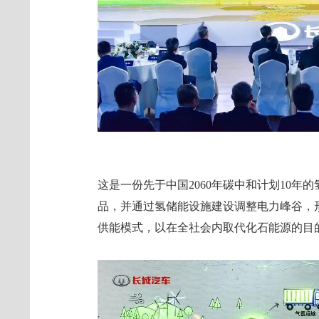
这是一份先于中国2060年碳中和计划10
品，并通过氢储能设施建设调整电力峰谷，
供能模式，以在全社会内取代化石能源的目