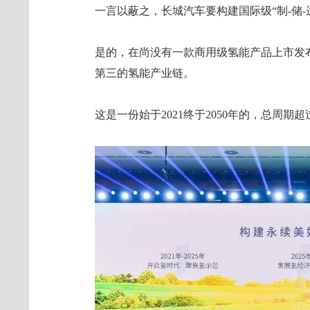
一言以蔽之，长城汽车要构建国际级“制-储-
是的，在尚没有一款商用级氢能产品上市发
第三的氢能产业链。
这是一份始于2021终于2050年的，总周