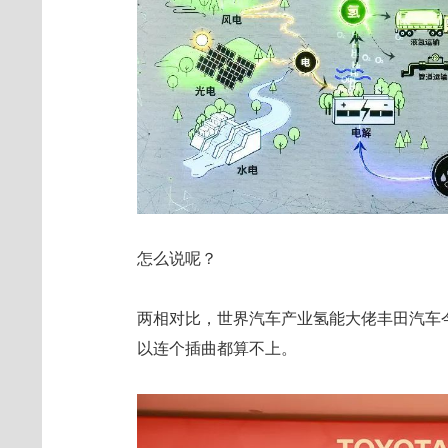
怎么说呢？
两相对比，世界汽车产业氢能大佬丰田汽车
以连个插曲都算不上。