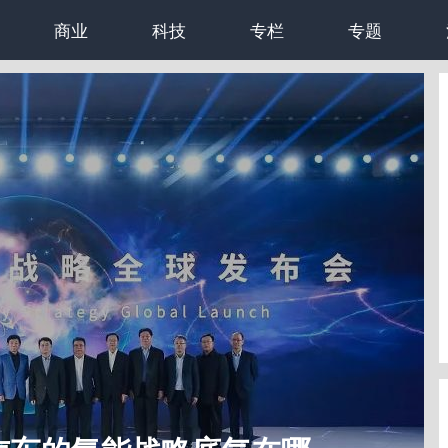
商业
科技
专栏
专题