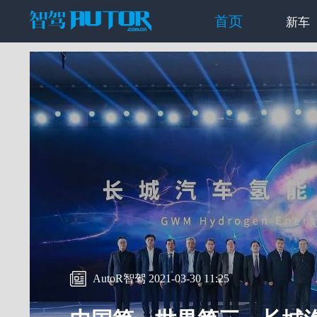
首页
新车
AutoR智驾 2021-03-30 11:25