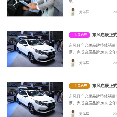
地。
刘洋洋
20
东风启辰正
+ 东风启辰
东风日产启辰品牌整体销量突破4
辆，完成启辰品牌2016全
刘洋洋
20
东风启辰正
+ 东风启辰
东风日产启辰品牌整体销量突破4
辆，完成启辰品牌2016全
刘洋洋
20