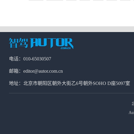
电话：010-65030507
邮箱：editor@autor.com.cn
地址：北京市朝阳区朝外大街乙6号朝外SOHO D座5097室
Au