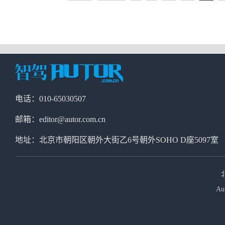
电话：010-65030507
邮箱：editor@autor.com.cn
地址：北京市朝阳区朝外大街乙6号朝外SOHO D座5097室
Au