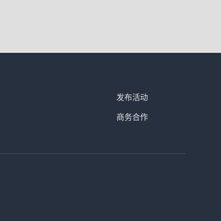
发布活动
商务合作