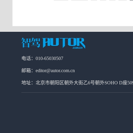
电话：010-65030507
邮箱：editor@autor.com.cn
地址：北京市朝阳区朝外大街乙6号朝外SOHO D座50