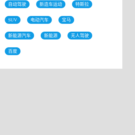
自动驾驶
新造车运动
特斯拉
SUV
电动汽车
宝马
新能源汽车
新能源
无人驾驶
百度