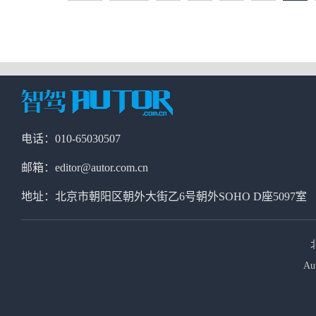
电话：010-65030507
邮箱：editor@autor.com.cn
地址：北京市朝阳区朝外大街乙6号朝外SOHO D座5097室
Au